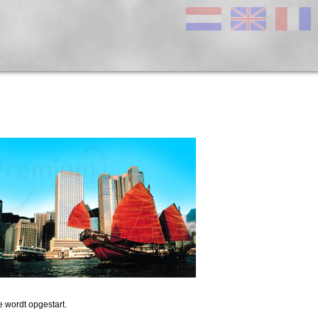
 wordt opgestart.